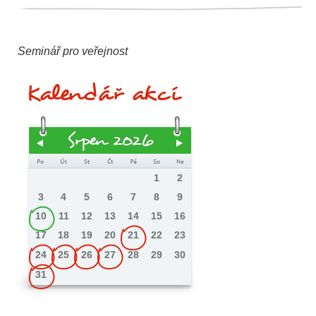
Seminář pro veřejnost
Kalendář akcí
Srpen 2026
1
2
3
4
5
6
7
8
9
10
11
12
13
14
15
16
17
18
19
20
21
22
23
24
25
26
27
28
29
30
31