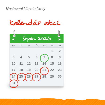
Nastavení klimatu školy
Kalendář akcí
Srpen 2026
1
2
3
4
5
6
7
8
9
10
11
12
13
14
15
16
17
18
19
20
21
22
23
24
25
26
27
28
29
30
31