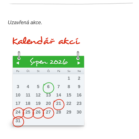
Uzavřená akce.
Kalendář akcí
Srpen 2026
1
2
3
4
5
6
7
8
9
10
11
12
13
14
15
16
17
18
19
20
21
22
23
24
25
26
27
28
29
30
31