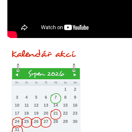
Kalendář akcí
Srpen 2026
1
2
3
4
5
6
7
8
9
10
11
12
13
14
15
16
17
18
19
20
21
22
23
24
25
26
27
28
29
30
31